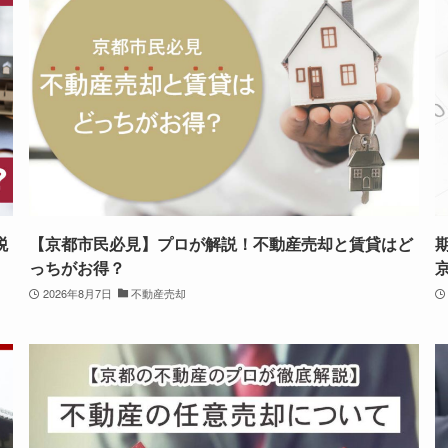
税
【京都市民必見】プロが解説！不動産売却と賃貸はど
っちがお得？
2026年8月7日
不動産売却