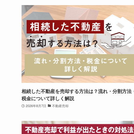
相続した不動産を売却する方法は？流れ・分割方法
税金について詳しく解説
2026年8月7日
不動産売却