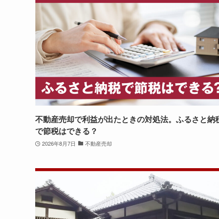
不動産売却で利益が出たときの対処法。ふるさと納
で節税はできる？
2026年8月7日
不動産売却