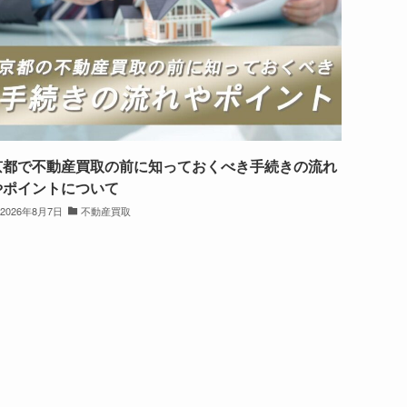
京都で不動産買取の前に知っておくべき手続きの流れ
やポイントについて
2026年8月7日
不動産買取