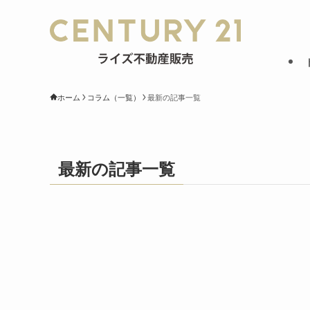
ホーム
コラム（一覧）
最新の記事一覧
最新の記事一覧