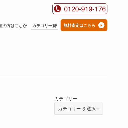
0120-919-176
無料査定はこちら
望の方はこちら
カテゴリ一覧
カテゴリー