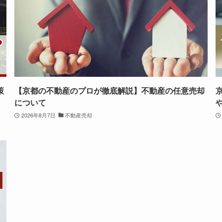
策
【京都の不動産のプロが徹底解説】不動産の任意売却
について
2026年8月7日
不動産売却