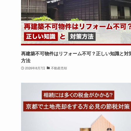
再建築不可物件はリフォーム不可？正しい知識と対
方法
2026年8月7日
不動産売却