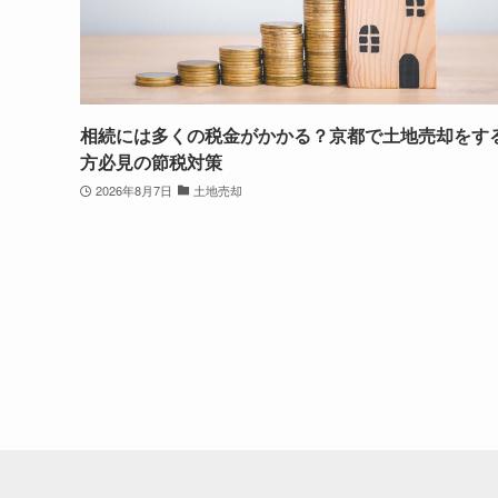
相続には多くの税金がかかる？京都で土地売却をす
方必見の節税対策
2026年8月7日
土地売却