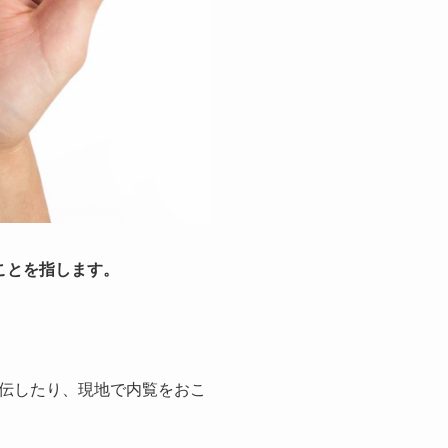
ことを指します。
伝したり、現地で内覧をおこ