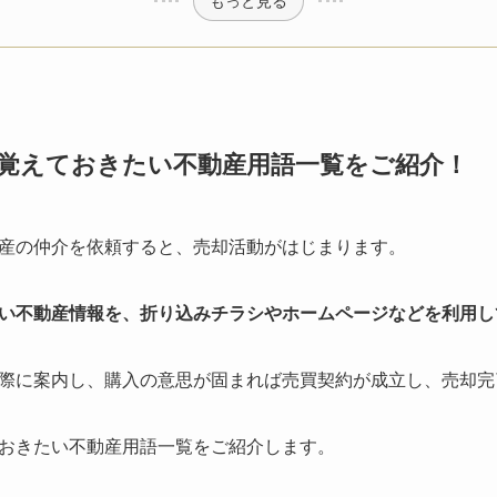
覚えておきたい不動産用語一覧をご紹介！
産の仲介を依頼すると、売却活動がはじまります。
い不動産情報を、折り込みチラシやホームページなどを利用し
際に案内し、購入の意思が固まれば売買契約が成立し、売却完
おきたい不動産用語一覧をご紹介します。