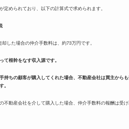
が定められており、以下の計算式で求められます。
税
売却した場合の仲介手数料は、約73万円です。
って根幹をなす収入源です。
手持ちの顧客が購入してくれた場合、不動産会社は買主からも
す。
の不動産会社を介して購入した場合、仲介手数料の報酬は受け