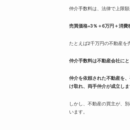
仲介手数料は、法律で上限額
売買価格×3％＋6万円＋消費
たとえば2千万円の不動産を
仲介手数料は不動産会社にと
仲介を依頼された不動産を、
け取れ、両手仲介が成立しま
しかし、不動産の買主が、別
います。