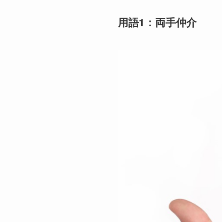
用語1：両手仲介