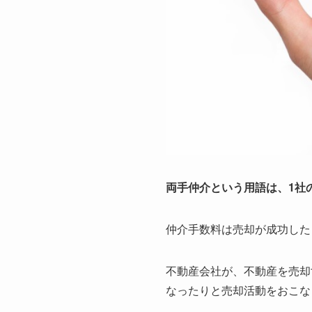
両手仲介という用語は、1社
仲介手数料は売却が成功した
不動産会社が、不動産を売却
なったりと売却活動をおこな