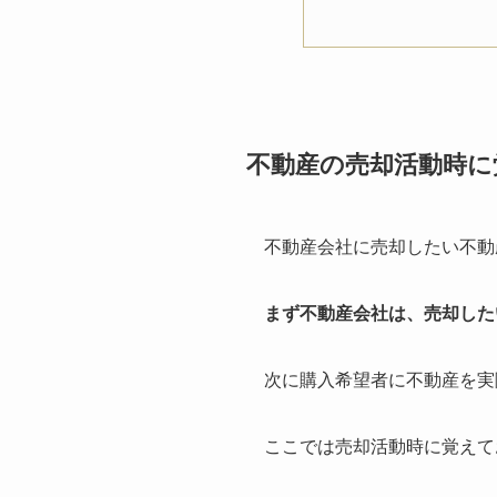
不動産の売却活動時に
不動産会社に売却したい不動
まず不動産会社は、売却した
次に購入希望者に不動産を実
ここでは売却活動時に覚えて