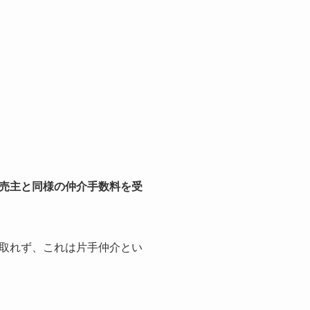
売主と同様の仲介手数料を受
取れず、これは片手仲介とい