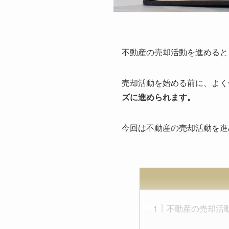
不動産の売却活動を進めると
売却活動を始める前に、よく
ズに進められます。
今回は不動産の売却活動を進
不動産の売却活