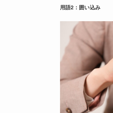
用語2：囲い込み