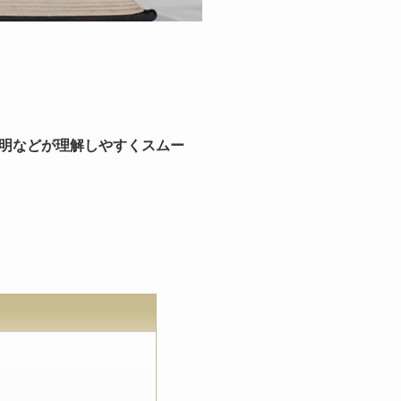
明などが理解しやすくスムー