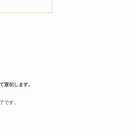
て宣伝します。
了です。