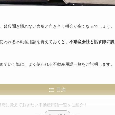
、普段聞き慣れない言葉と向き合う機会が多くなるでしょう。
使われる不動産用語を覚えておくと、
不動産会社と話す際に説
めていく際に、よく使われる不動産用語一覧をご説明します。
目次
動時に覚えておきたい不動産用語一覧をご紹介！
もっと見る