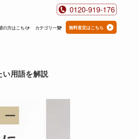
0120-919-176
無料査定はこちら
望の方はこちら
カテゴリ一覧
たい用語を解説