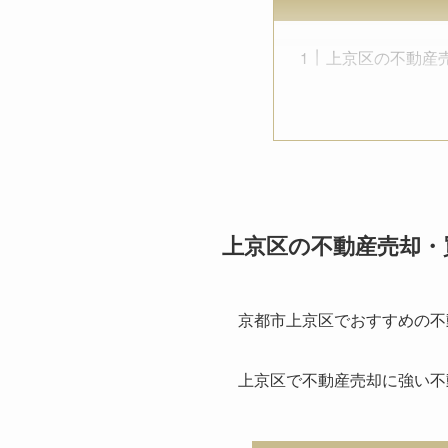
上京区の不動産
上京区の不動産売却・
京都市上京区でおすすめの不
上京区で不動産売却に強い不