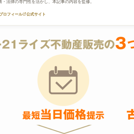
務・法律の専門性を活かし、本記事の内容を監修。
プロフィール
公式サイト