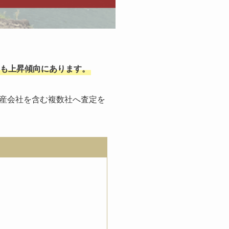
も上昇傾向にあります。
産会社を含む複数社へ査定を