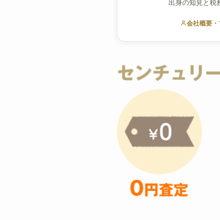
出身の知見と税
会社概要・