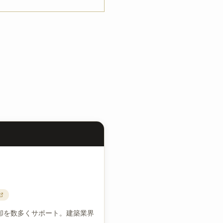
却を数多くサポート。建築業界