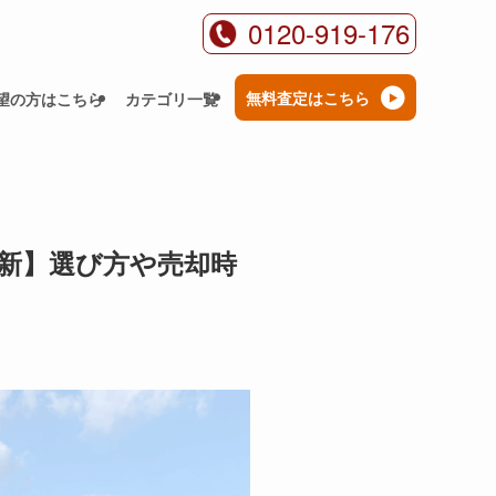
0120-919-176
無料査定はこちら
望の方はこちら
カテゴリ一覧
最新】選び方や売却時