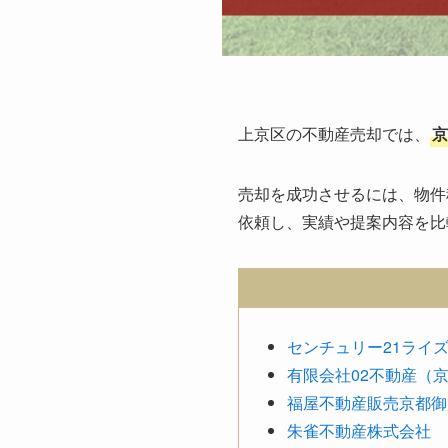
上京区の不動産売却では、
京
売却を成功させるには、物件
依頼し、実績や提案内容を比
センチュリー21ライ
有限会社02不動産（
福屋不動産販売京都御
朱雀不動産株式会社