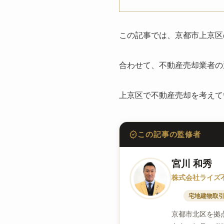
この記事では、京都市上京区
合わせて、不動産売却業者の
上京区で不動産売却を考えて
この記事の監修者
宮川 和秀
株式会社ライズ
宅地建物取引業
京都市北区を拠