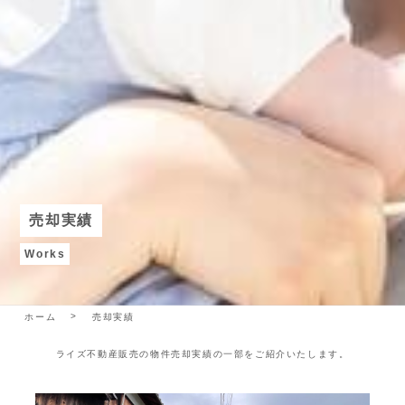
売却実績
Works
ホーム
売却実績
ライズ不動産販売の物件売却実績の一部をご紹介いたします。