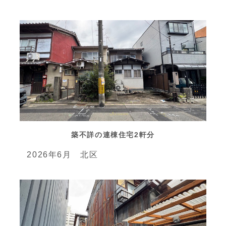
築不詳の連棟住宅2軒分
2026年6月 北区