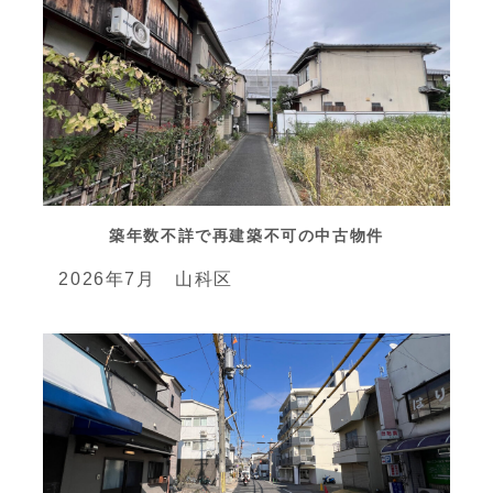
築年数不詳で再建築不可の中古物件
2026年7月 山科区