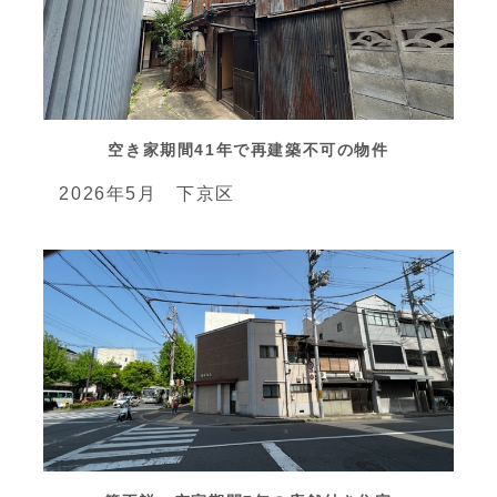
空き家期間41年で再建築不可の物件
2026年5月 下京区