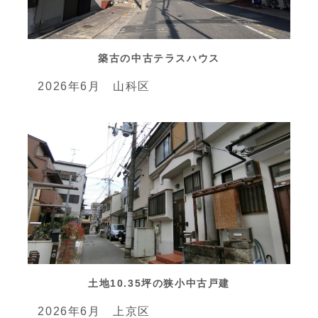
築古の中古テラスハウス
2026年6月 山科区
土地10.35坪の狭小中古戸建
2026年6月 上京区