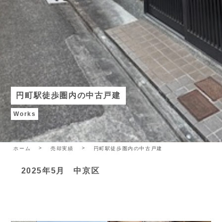
円町駅徒歩圏内の中古戸建
Works
ホーム
売却実績
円町駅徒歩圏内の中古戸建
2025年5月 中京区