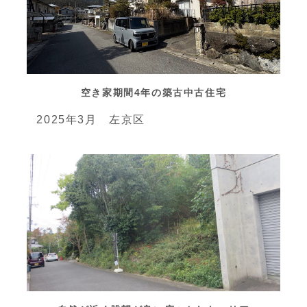
空き家期間4年の築古中古住宅
2025年3月 左京区