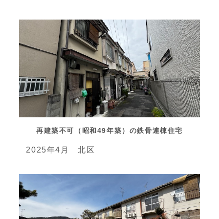
再建築不可（昭和49年築）の鉄骨連棟住宅
2025年4月 北区