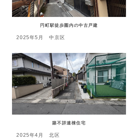
円町駅徒歩圏内の中古戸建
2025年5月 中京区
築不詳連棟住宅
2025年4月 北区