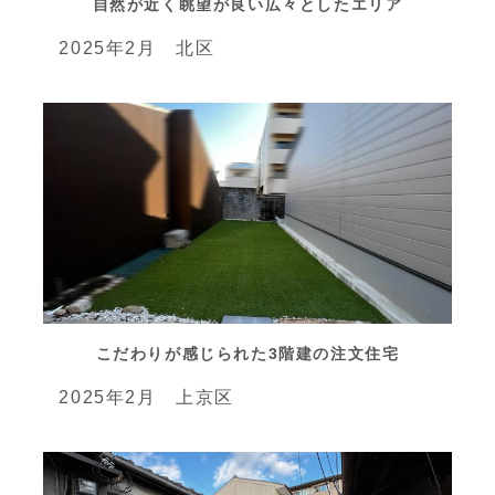
自然が近く眺望が良い広々としたエリア
2025年2月 北区
こだわりが感じられた3階建の注文住宅
2025年2月 上京区