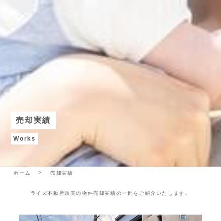
売却実績
Works
ホーム
売却実績
ライズ不動産販売の物件売却実績の一部をご紹介いたします。