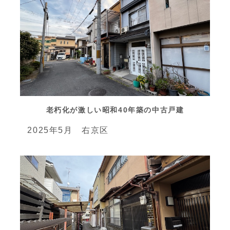
老朽化が激しい昭和40年築の中古戸建
2025年5月 右京区