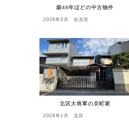
築45年ほどの中古物件
2026年3月 右京区
北区大将軍の京町家
2026年1月 北区