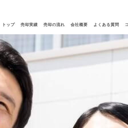
トップ
売却実績
売却の流れ
会社概要
よくある質問