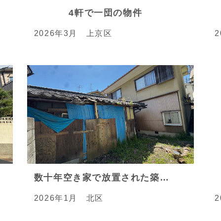
4軒で一団の物件
2026年3月 上京区
数十年空き家で放置された築不詳の平家
2026年1月 北区