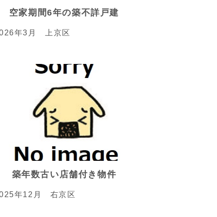
空家期間6年の築不詳戸建
2026年3月 上京区
築年数古い店舗付き物件
2025年12月 右京区