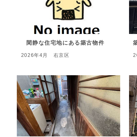
閑静な住宅地にある築古物件
2026年4月 右京区