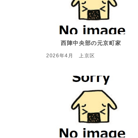
西陣中央部の元京町家
2026年4月 上京区