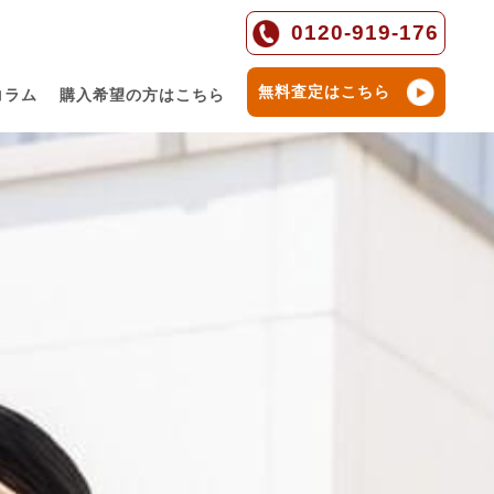
0120-919-176
無料査定はこちら
コラム
購入希望の方はこちら