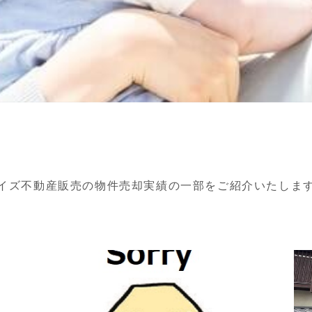
イズ不動産販売の物件売却実績の一部をご紹介いたしま