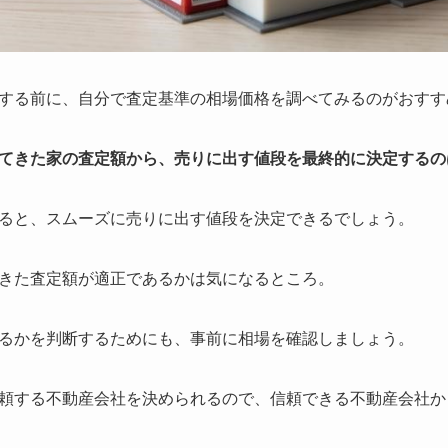
する前に、自分で査定基準の相場価格を調べてみるのがおすす
てきた家の査定額から、売りに出す値段を最終的に決定するの
ると、スムーズに売りに出す値段を決定できるでしょう。
きた査定額が適正であるかは気になるところ。
るかを判断するためにも、事前に相場を確認しましょう。
頼する不動産会社を決められるので、信頼できる不動産会社か