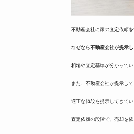
不動産会社に家の査定依頼を
なぜなら
不動産会社が提示し
相場や査定基準が分かってい
また、不動産会社が提示して
適正な値段を提示してきてい
査定依頼の段階で、売却を依