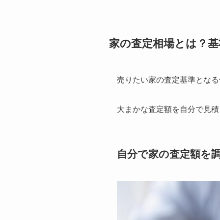
家の査定相場とは？基
売りたい家の査定基準となる
大まかな査定額を自分で見積
自分で家の査定額を