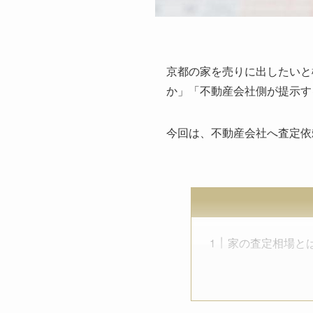
京都の家を売りに出したいと
か」「不動産会社側が提示す
今回は、不動産会社へ査定依
家の査定相場と