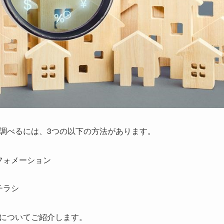
調べるには、3つの以下の方法があります。
フォメーション
チラシ
についてご紹介します。