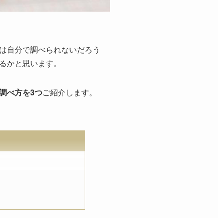
は自分で調べられないだろう
るかと思います。
調べ方を3つ
ご紹介します。