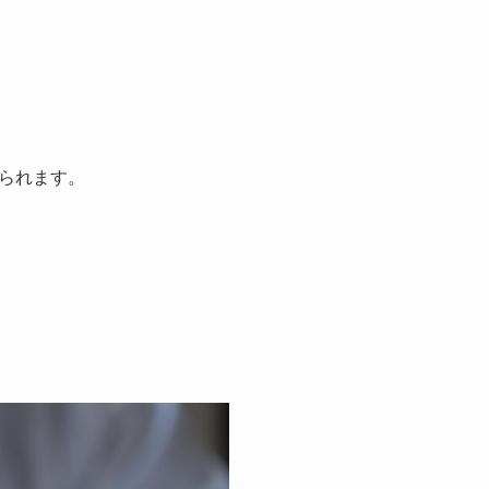
られます。