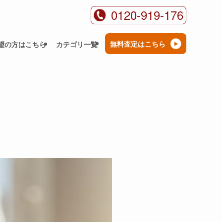
0120-919-176
無料査定はこちら
望の方はこちら
カテゴリ一覧