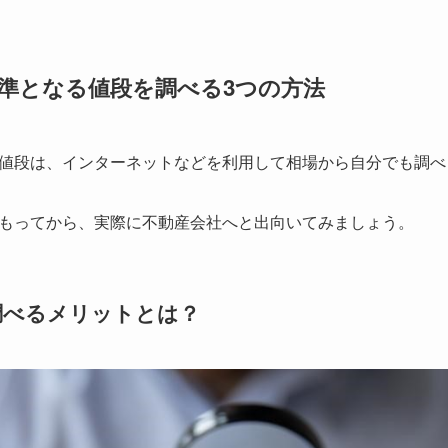
準となる値段を調べる3つの方法
値段は、インターネットなどを利用して相場から自分でも調べ
もってから、実際に不動産会社へと出向いてみましょう。
調べるメリットとは？