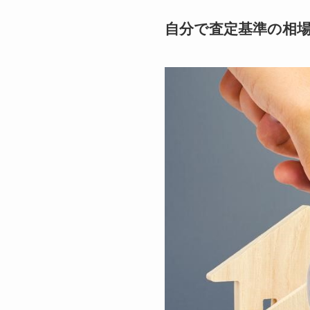
自分で査定基準の相