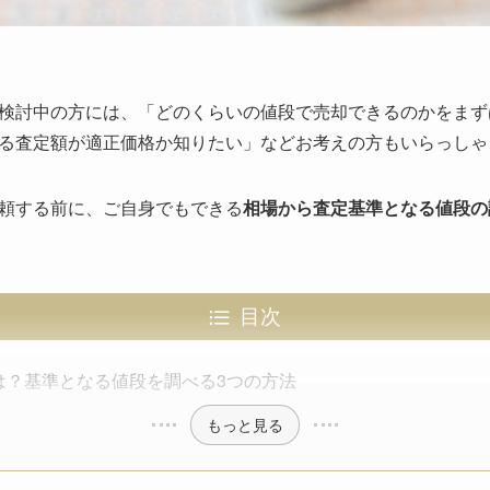
検討中の方には、「どのくらいの値段で売却できるのかをまず
る査定額が適正価格か知りたい」などお考えの方もいらっしゃ
頼する前に、ご自身でもできる
相場から査定基準となる値段の
目次
は？基準となる値段を調べる3つの方法
もっと見る