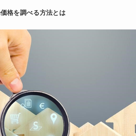
場価格を調べる方法とは