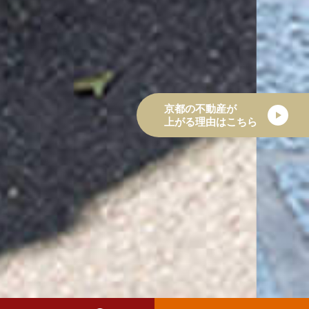
京都の不動産が
上がる理由はこちら