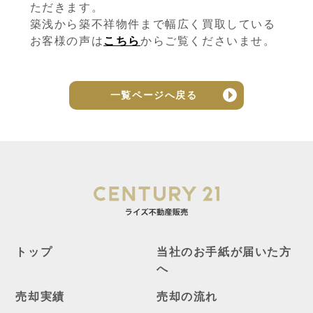
ただきます。
築浅から築不祥物件まで幅広く買取している
お客様の声は
こちら
からご覧くださいませ。
一覧ページへ戻る
トップ
当社のお手紙が届いた方
へ
売却実績
売却の流れ