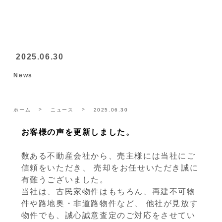
2025.06.30
News
ホーム
ニュース
2025.06.30
お客様の声を更新しました。
数ある不動産会社から、売主様には当社にご
信頼をいただき、 売却をお任せいただき誠に
有難うございました。
当社は、古民家物件はもちろん、再建不可物
件や路地奥・非道路物件など、 他社が見放す
物件でも、誠心誠意査定のご対応をさせてい