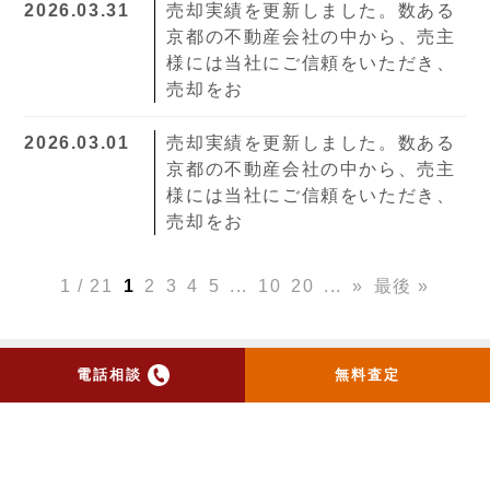
2026.03.31
売却実績を更新しました。数ある
京都の不動産会社の中から、売主
様には当社にご信頼をいただき、
売却をお
2026.03.01
売却実績を更新しました。数ある
京都の不動産会社の中から、売主
様には当社にご信頼をいただき、
売却をお
1 / 21
1
2
3
4
5
...
10
20
...
»
最後 »
電話相談
無料査定