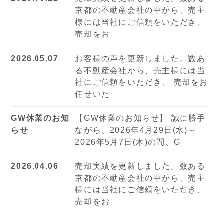
京都の不動産会社の中から、売主
様には当社にご信頼をいただき、
売却をお
2026.05.07
お客様の声を更新しました。数あ
る不動産会社から、売主様には当
社にご信頼をいただき、 売却をお
任せいた
GW休業のお知
【GW休業のお知らせ】 誠に勝手
らせ
ながら、2026年4月29日(水)～
2026年5月7日(木)の間、G
2026.04.06
売却実績を更新しました。数ある
京都の不動産会社の中から、売主
様には当社にご信頼をいただき、
売却をお