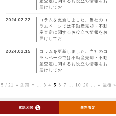
産査定に関するお役立ち情報をお
届けしてお
2024.02.22
コラムを更新しました。当社のコ
ラムページでは不動産売却・不動
産査定に関するお役立ち情報をお
届けしてお
2024.02.15
コラムを更新しました。当社のコ
ラムページでは不動産売却・不動
産査定に関するお役立ち情報をお
届けしてお
5 / 21
« 先頭
«
...
3
4
5
6
7
...
10
20
...
»
最後 
電話相談
無料査定