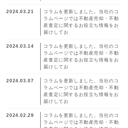
2024.03.21
コラムを更新しました。当社のコ
ラムページでは不動産売却・不動
産査定に関するお役立ち情報をお
届けしてお
2024.03.14
コラムを更新しました。当社のコ
ラムページでは不動産売却・不動
産査定に関するお役立ち情報をお
届けしてお
2024.03.07
コラムを更新しました。当社のコ
ラムページでは不動産売却・不動
産査定に関するお役立ち情報をお
届けしてお
2024.02.29
コラムを更新しました。当社のコ
ラムページでは不動産売却・不動