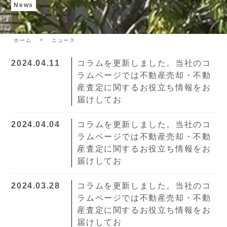
News
ホーム
ニュース
2024.04.11
コラムを更新しました。当社のコ
ラムページでは不動産売却・不動
産査定に関するお役立ち情報をお
届けしてお
2024.04.04
コラムを更新しました。当社のコ
ラムページでは不動産売却・不動
産査定に関するお役立ち情報をお
届けしてお
2024.03.28
コラムを更新しました。当社のコ
ラムページでは不動産売却・不動
産査定に関するお役立ち情報をお
届けしてお