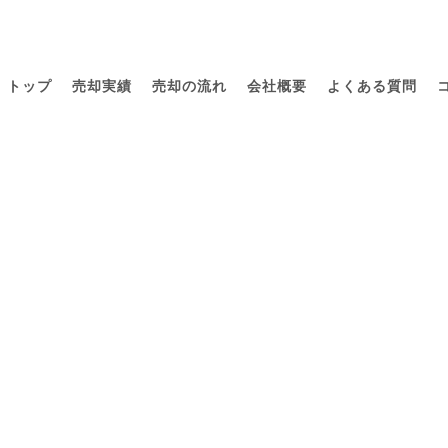
トップ
売却実績
売却の流れ
会社概要
よくある質問