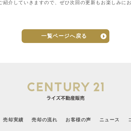
ご紹介していきますので、ぜひ次回の更新もお楽しみに
一覧ページへ戻る
売却実績
売却の流れ
お客様の声
ニュース