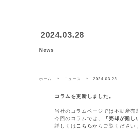
2024.03.28
News
ホーム
ニュース
2024.03.28
コラムを更新しました。
当社のコラムページでは不動産売
今回のコラムでは、
『売却が難し
詳しくは
こちら
からご覧ください