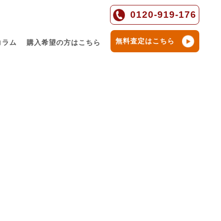
0120-919-176
無料査定はこちら
コラム
購入希望の方はこちら