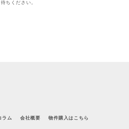
お待ちください。
コラム
会社概要
物件購入はこちら