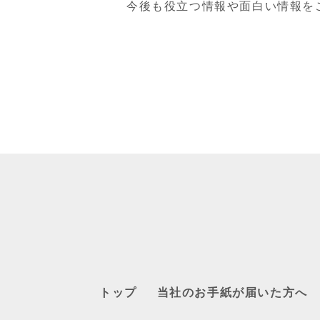
今後も役立つ情報や面白い情報を
トップ
当社のお手紙が届いた方へ