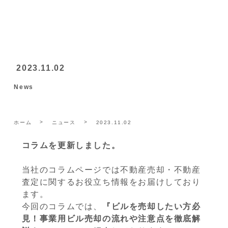
2023.11.02
News
ホーム
ニュース
2023.11.02
コラムを更新しました。
当社のコラムページでは不動産売却・不動産
査定に関するお役立ち情報をお届けしており
ます。
今回のコラムでは、
『ビルを売却したい方必
見！事業用ビル売却の流れや注意点を徹底解