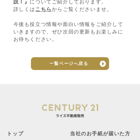
説！』
についてご紹介しております。
詳しくは
こちら
からご覧くださいませ。
今後も役立つ情報や面白い情報をご紹介して
いきますので、ぜひ次回の更新もお楽しみに
お待ちください。
一覧ページへ戻る
トップ
当社のお手紙が届いた方