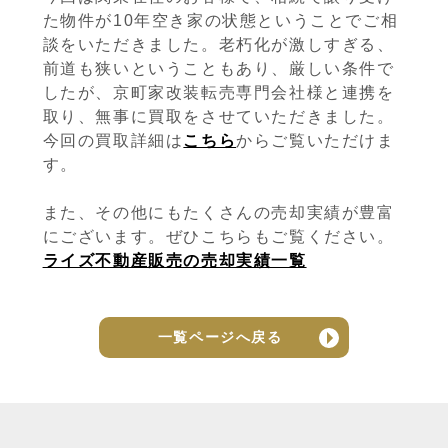
た物件が10年空き家の状態ということでご相
談をいただきました。老朽化が激しすぎる、
前道も狭いということもあり、厳しい条件で
したが、京町家改装転売専門会社様と連携を
取り、無事に買取をさせていただきました。
今回の買取詳細は
こちら
からご覧いただけま
す。
また、その他にもたくさんの売却実績が豊富
にございます。ぜひこちらもご覧ください。
ライズ不動産販売の売却実績一覧
一覧ページへ戻る