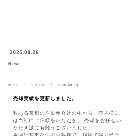
2025.09.29
News
ホーム
ニュース
2025.09.29
売却実績を更新しました。
数ある京都の不動産会社の中から、売主様に
は当社にご信頼をいただき、 売却をお任せい
ただき誠に有難うございました。
今回は関東在住のお客様で、相続で譲り受け