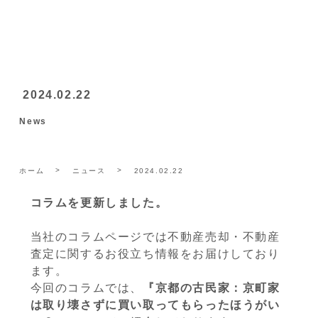
2024.02.22
News
ホーム
ニュース
2024.02.22
コラムを更新しました。
当社のコラムページでは不動産売却・不動産
査定に関するお役立ち情報をお届けしており
ます。
今回のコラムでは、
『京都の古民家：京町家
は取り壊さずに買い取ってもらったほうがい