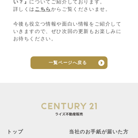
い？』
についてご紹介しております。
詳しくは
こちら
からご覧くださいませ。
今後も役立つ情報や面白い情報をご紹介して
いきますので、ぜひ次回の更新もお楽しみに
お待ちください。
一覧ページへ戻る
トップ
当社のお手紙が届いた方