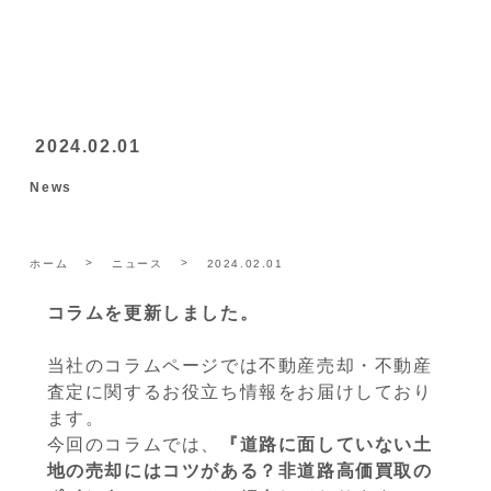
2024.02.01
News
ホーム
ニュース
2024.02.01
コラムを更新しました。
当社のコラムページでは不動産売却・不動産
査定に関するお役立ち情報をお届けしており
ます。
今回のコラムでは、
『道路に面していない土
地の売却にはコツがある？非道路高価買取の