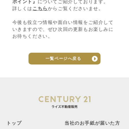
ポイント』
についてご紹介しております。
詳しくは
こちら
からご覧くださいませ。
今後も役立つ情報や面白い情報をご紹介して
いきますので、ぜひ次回の更新もお楽しみに
お待ちください。
一覧ページへ戻る
トップ
当社のお手紙が届いた方