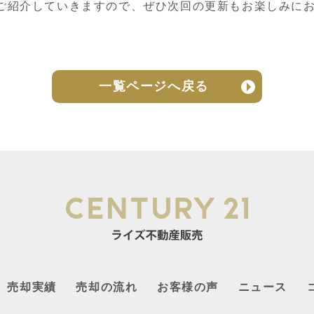
ご紹介していきますので、ぜひ次回の更新もお楽しみに
一覧ページへ戻る
売却実績
売却の流れ
お客様の声
ニュース