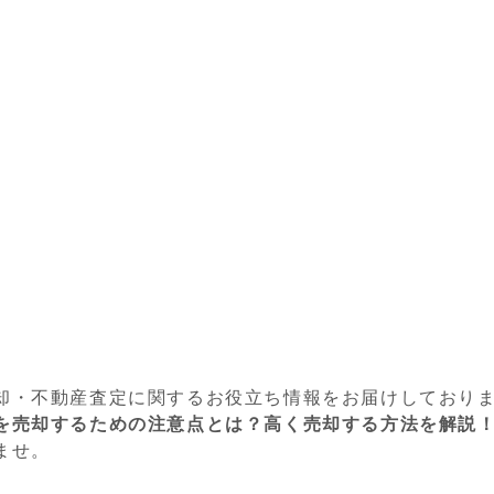
却・不動産査定に関するお役立ち情報をお届けしており
を売却するための注意点とは？高く売却する方法を解説
ませ。