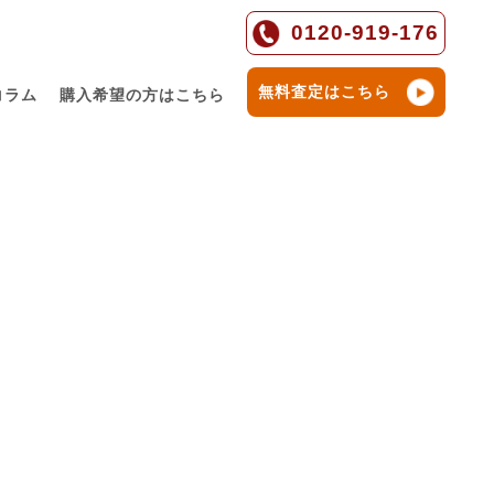
0120-919-176
無料査定はこちら
コラム
購入希望の方はこちら