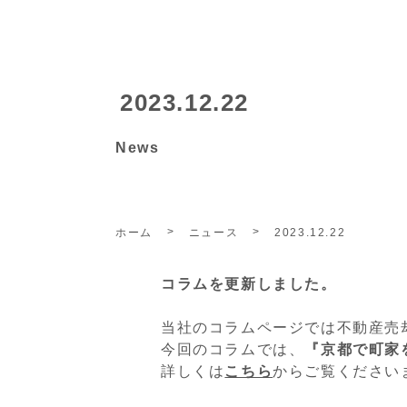
2023.12.22
News
ホーム
ニュース
2023.12.22
コラムを更新しました。
当社のコラムページでは不動産売
今回のコラムでは、
『京都で町家
詳しくは
こちら
からご覧ください