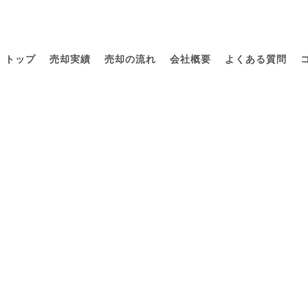
トップ
売却実績
売却の流れ
会社概要
よくある質問