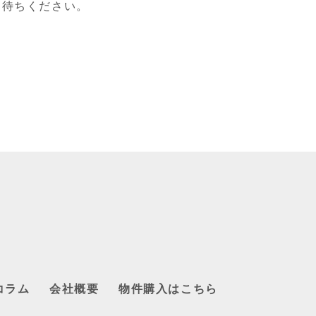
お待ちください。
コラム
会社概要
物件購入はこちら