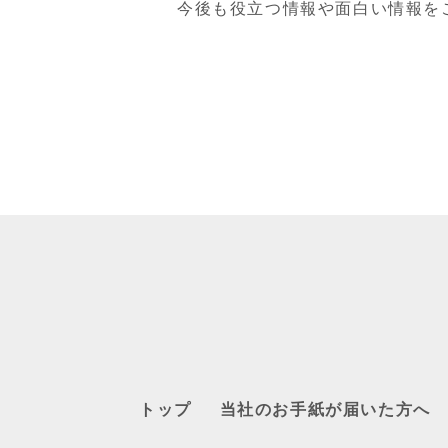
今後も役立つ情報や面白い情報を
トップ
当社のお手紙が届いた方へ