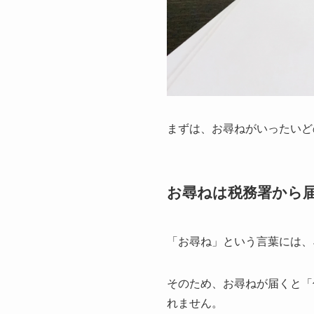
まずは、お尋ねがいったいど
お尋ねは税務署から
「お尋ね」という言葉には、
そのため、お尋ねが届くと「
れません。