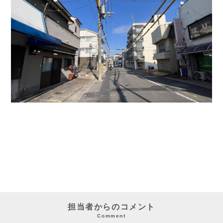
担当者からのコメント
Comment