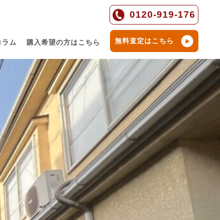
0120-919-176
無料査定はこちら
コラム
購入希望の方はこちら