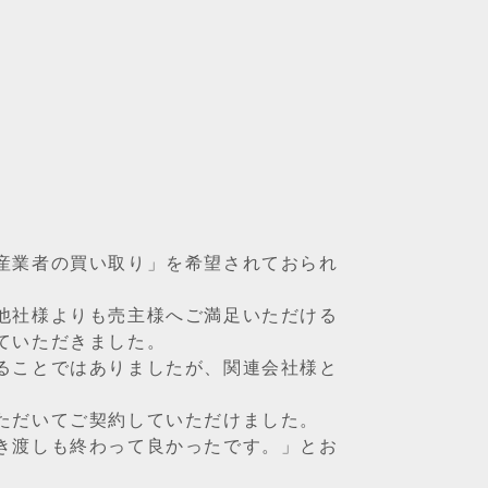
産業者の買い取り」を希望されておられ
他社様よりも売主様へご満足いただける
ていただきました。
ることではありましたが、関連会社様と
ただいてご契約していただけました。
き渡しも終わって良かったです。」とお