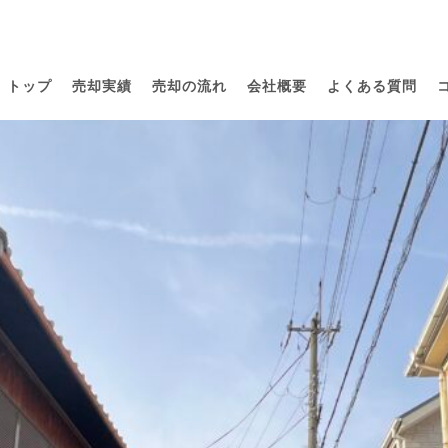
トップ
売却実績
売却の流れ
会社概要
よくある質問