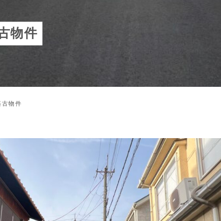
古物件
築古物件