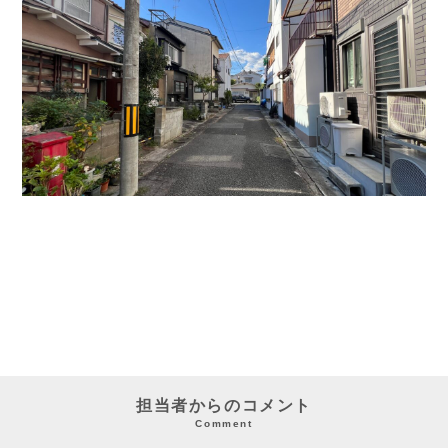
担当者からのコメント
Comment