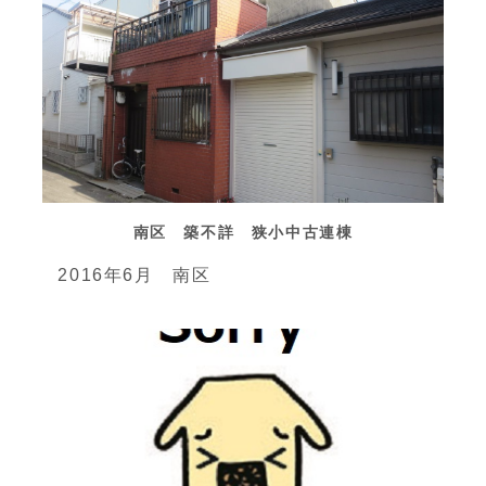
南区 築不詳 狭小中古連棟
2016年6月 南区