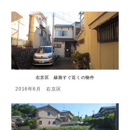
右京区 線路すぐ近くの物件
2016年6月 右京区