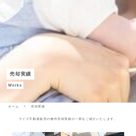
売却実績
Works
ホーム
売却実績
ライズ不動産販売の物件売却実績の一部をご紹介いたします。