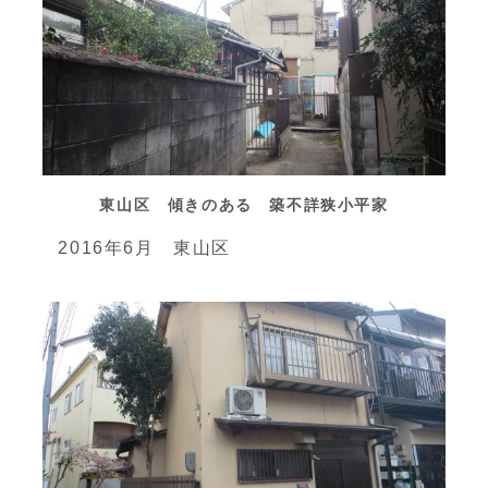
東山区 傾きのある 築不詳狭小平家
2016年6月 東山区