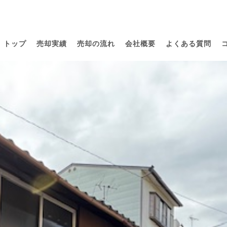
トップ
売却実績
売却の流れ
会社概要
よくある質問