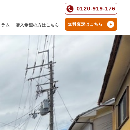
0120-919-176
無料査定はこちら
コラム
購入希望の方はこちら