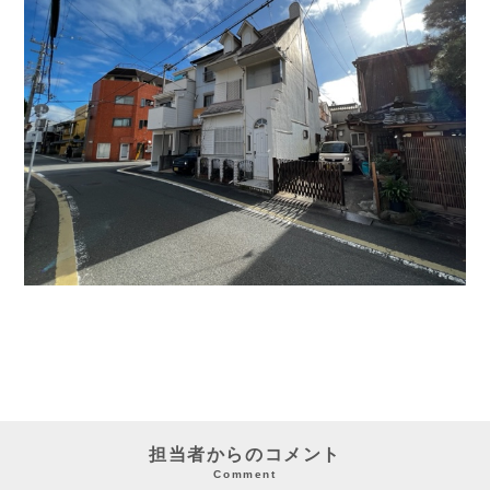
担当者からのコメント
Comment