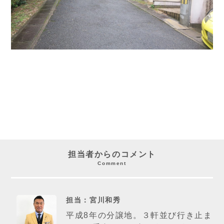
担当者からのコメント
Comment
担当：宮川和秀
平成8年の分譲地。３軒並び行き止ま