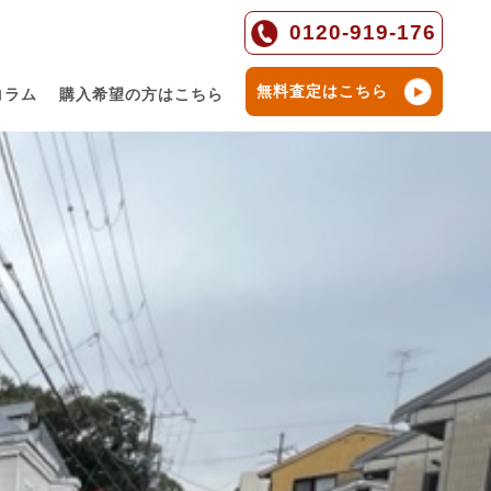
0120-919-176
無料査定はこちら
コラム
購入希望の方はこちら