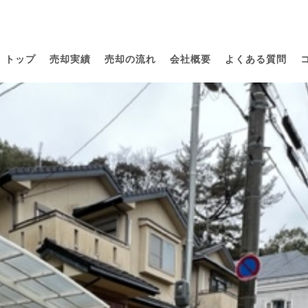
トップ
売却実績
売却の流れ
会社概要
よくある質問