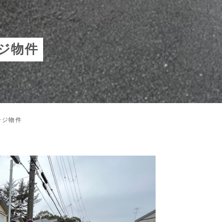
ジ物件
ージ物件