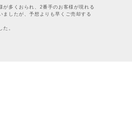
様が多くおられ、2番手のお客様が現れる
いましたが、予想よりも早くご売却する
した。