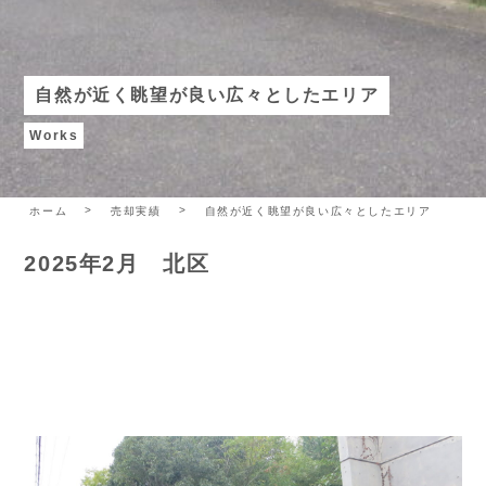
自然が近く眺望が良い広々としたエリア
Works
ホーム
売却実績
自然が近く眺望が良い広々としたエリア
2025年2月 北区