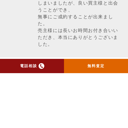
しまいましたが、良い買主様と出会
うことができ、
無事にご成約することが出来まし
た。
売主様には長いお時間お付き合いい
ただき、本当にありがとうございま
した。
電話相談
無料査定
一覧ページへ戻る