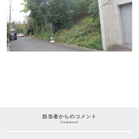
担当者からのコメント
Comment