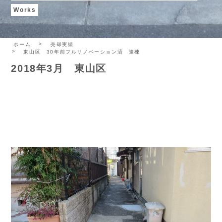
Works
ホーム
売却実績
東山区 30年前フルリノベーション済 連棟
2018年3月 東山区