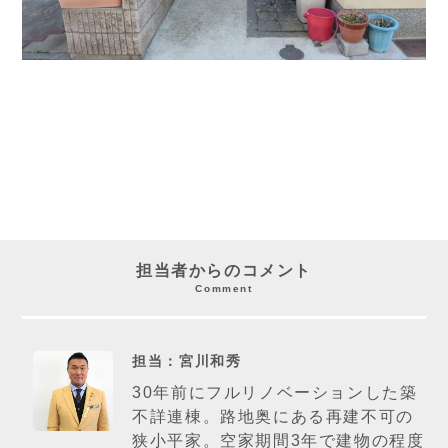
担当者からのコメント
Comment
担当：宮川和秀
30年前にフルリノベーションした築
不詳連棟。路地奥にある再建不可の
狭小平家。空家期間3年で建物の程度