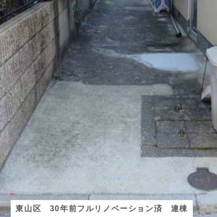
東山区 30年前フルリノベーション済 連棟