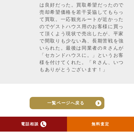
は良好だった。買取希望だったので
売却希望価格を若干妥協してもらっ
て買取。一応観光ルートが近かった
のでゲストハウス用のお客様に買っ
て頂くよう現状で売出したが、平家
で間取りも少ない為、長期苦戦を強
いられた。最後は同業者のＲさんが
「セカンドハウスに。」というお客
様を付けてくれた。「Ｒさん、いつ
もありがとうございます！」
一覧ページへ戻る
電話相談
無料査定