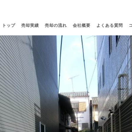
トップ
売却実績
売却の流れ
会社概要
よくある質問