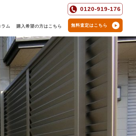
0120-919-176
無料査定はこちら
コラム
購入希望の方はこちら