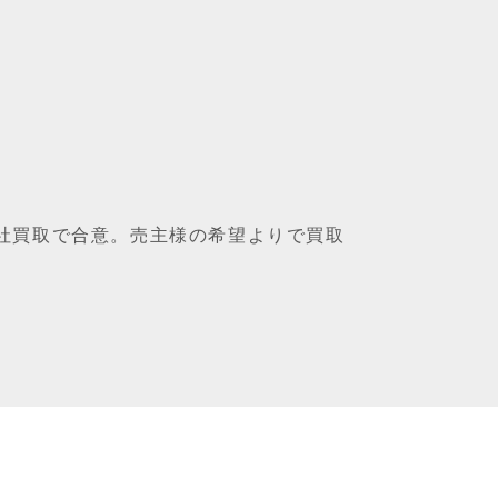
社買取で合意。売主様の希望よりで買取