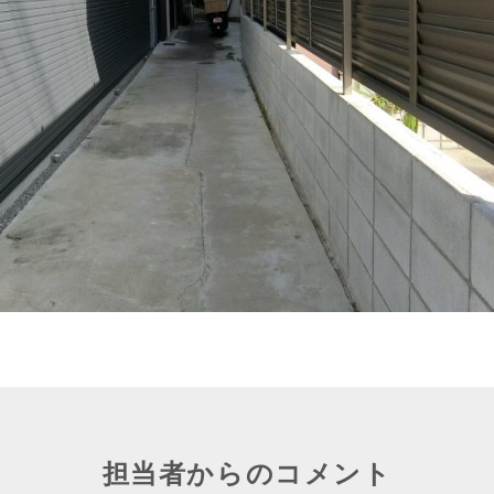
担当者からのコメント