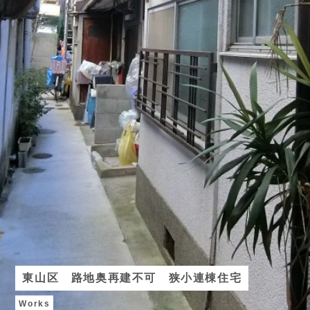
東山区 路地奥再建不可 狭小連棟住宅
Works