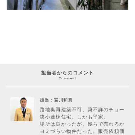
担当者からのコメント
Comment
担当：宮川和秀
路地奥再建築不可、築不詳のチョー
狭小連棟住宅。しかも平家。
場所は良かったが、幾らで売れるか
ヨミづらい物件だった。販売依頼価