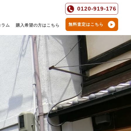
0120-919-176
無料査定はこちら
コラム
購入希望の方はこちら