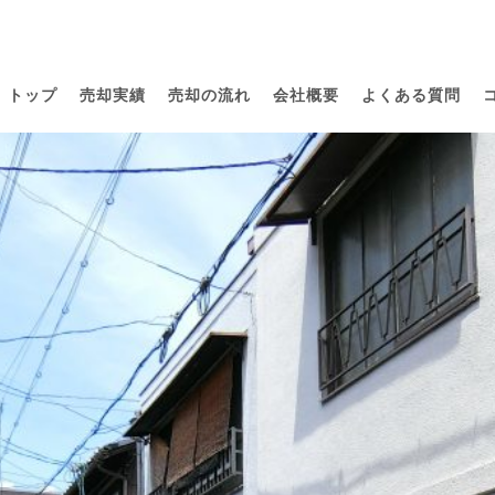
トップ
売却実績
売却の流れ
会社概要
よくある質問