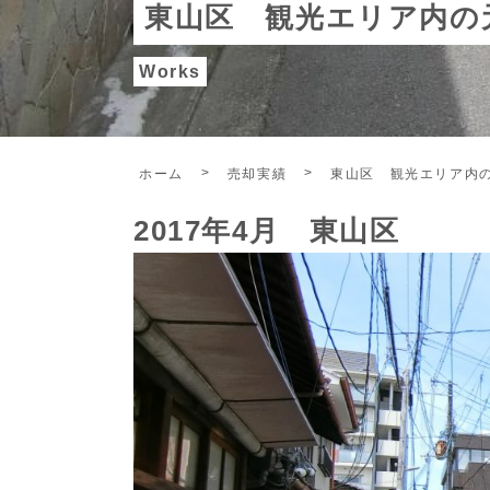
東山区 観光エリア内の
Works
ホーム
売却実績
東山区 観光エリア内
2017年4月 東山区