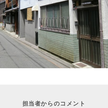
担当者からのコメント