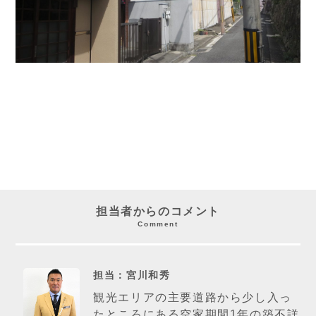
担当者からのコメント
Comment
担当：宮川和秀
観光エリアの主要道路から少し入っ
たところにある空家期間1年の築不詳