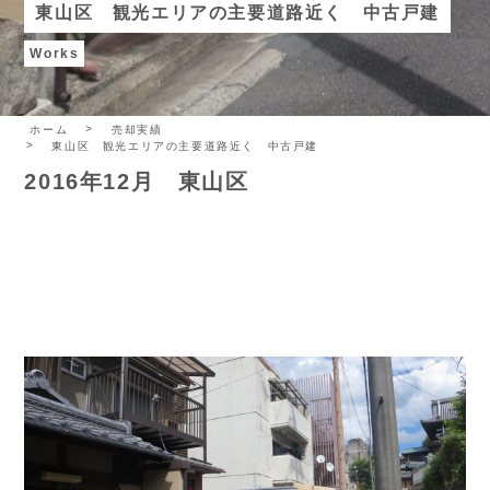
東山区 観光エリアの主要道路近く 中古戸建
Works
ホーム
売却実績
東山区 観光エリアの主要道路近く 中古戸建
2016年12月 東山区