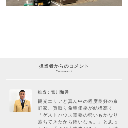
担当者からのコメント
Comment
担当：宮川和秀
観光エリアど真ん中の程度良好の京
町家。買取り希望価格が結構高く、
「ゲストハウス需要の勢いもかなり
落ちてきたから怖いなぁ。」と思っ