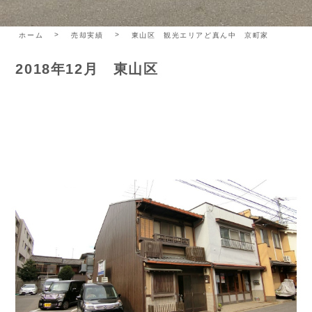
ホーム
売却実績
東山区 観光エリアど真ん中 京町家
2018年12月 東山区