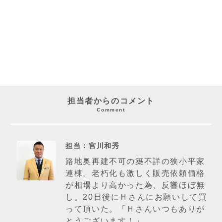
担当者からのコメント
Comment
担当：宮川和秀
路地奥再建不可の築不詳の狭小平家
連棟。老朽化も激しく販売依頼価格
が相場より高かった為、反響ほぼ無
し。20日後にＨさんにお願いして買
って頂いた。「Ｈさんいつもありが
とうございます！」