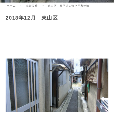
ホーム
売却実績
東山区 築不詳の狭小平家連棟
2018年12月 東山区