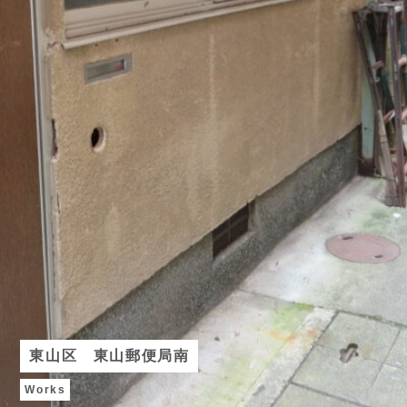
東山区 東山郵便局南
Works