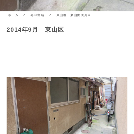
ホーム
売却実績
東山区 東山郵便局南
2014年9月 東山区