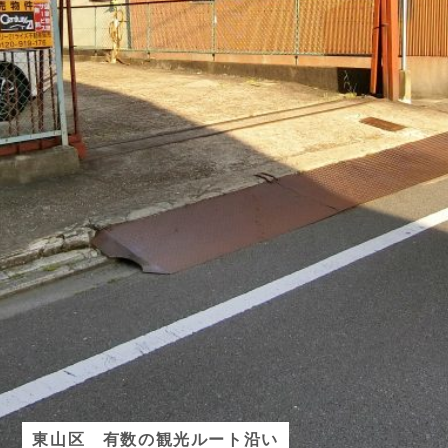
東山区 有数の観光ルート沿い