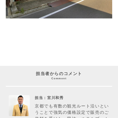
担当者からのコメント
Comment
担当：宮川和秀
京都でも有数の観光ルート沿いとい
うことで強気の価格設定で販売のご