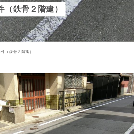
件（鉄骨２階建）
物件（鉄骨２階建）