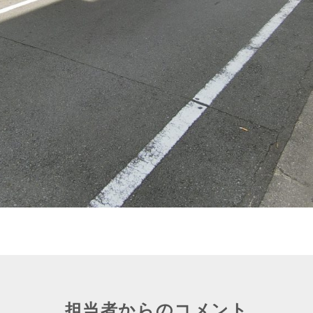
担当者からのコメント