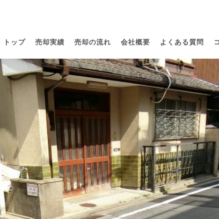
トップ
売却実績
売却の流れ
会社概要
よくある質問