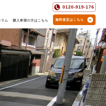
0120-919-176
無料査定はこちら
コラム
購入希望の方はこちら