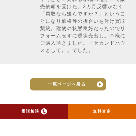
売依頼を受けた。2カ月反響がなく
「買取なら幾らですか？」というこ
とになり価格等の折合いを付け買取
契約。建物の状態良好だったのでリ
フォームせずに現状売出し。Ｏ様に
ご購入頂きました。「セカンドハウ
スとして。」でした。
一覧ページへ戻る
電話相談
無料査定