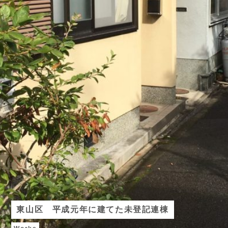
東山区 平成元年に建てた未登記連棟