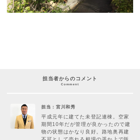
担当者からのコメント
Comment
担当：宮川和秀
平成元年に建てた未登記連棟。空家
期間10年だが管理が良かったので建
物の状態はかなり良好。路地奥再建
不可として売れる相場の遥か上で販