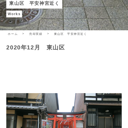
東山区 平安神宮近く
Works
ホーム
売却実績
東山区 平安神宮近く
2020年12月 東山区