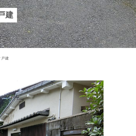
戸建
古戸建