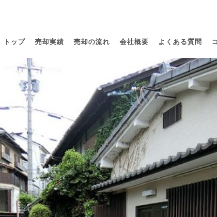
トップ
売却実績
売却の流れ
会社概要
よくある質問