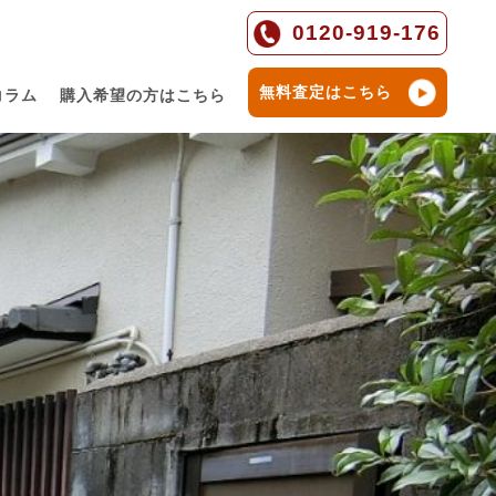
0120-919-176
無料査定はこちら
コラム
購入希望の方はこちら