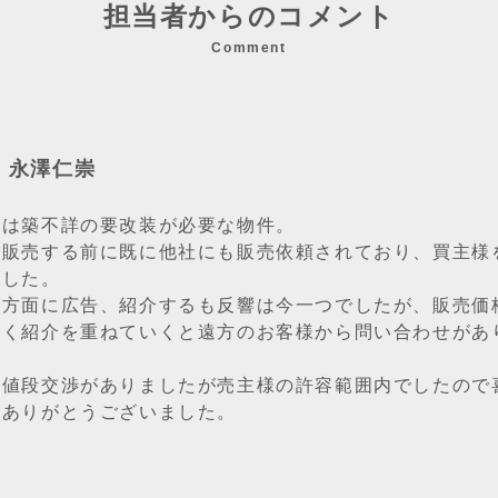
担当者からのコメント
Comment
：永澤仁崇
件は築不詳の要改装が必要な物件。
が販売する前に既に他社にも販売依頼されており、買主様
ました。
な方面に広告、紹介するも反響は今一つでしたが、販売価
強く紹介を重ねていくと遠方のお客様から問い合わせがあ
、値段交渉がありましたが売主様の許容範囲内でしたので
、ありがとうございました。