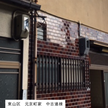
東山区 元京町家 中古連棟