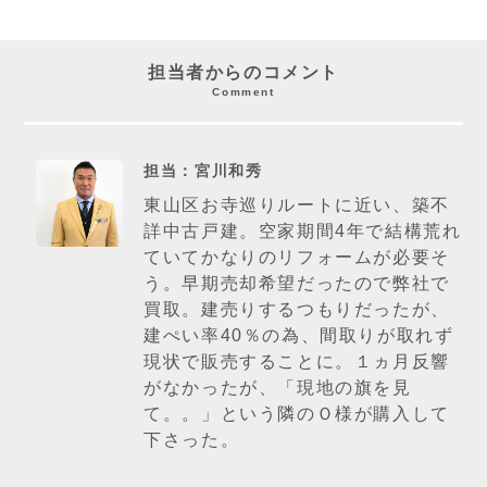
担当者からのコメント
Comment
担当：宮川和秀
東山区お寺巡りルートに近い、築不
詳中古戸建。空家期間4年で結構荒れ
ていてかなりのリフォームが必要そ
う。早期売却希望だったので弊社で
買取。建売りするつもりだったが、
建ぺい率40％の為、間取りが取れず
現状で販売することに。１ヵ月反響
がなかったが、「現地の旗を見
て。。」という隣のＯ様が購入して
下さった。