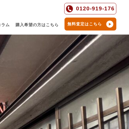
0120-919-176
無料査定はこちら
コラム
購入希望の方はこちら