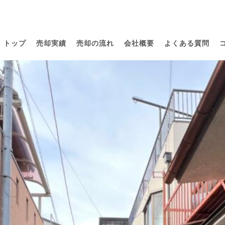
トップ
売却実績
売却の流れ
会社概要
よくある質問