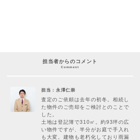
担当者からのコメント
Comment
担当：永澤仁崇
査定のご依頼は去年の初冬。相続し
た物件のご売却をご検討とのことで
した。
土地は登記簿で310㎡。約93坪の広
い物件ですが、半分がお庭で手入れ
も大変。建物も老朽化しており雨漏