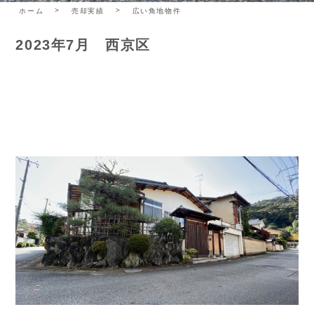
ホーム
売却実績
広い角地物件
2023年7月 西京区