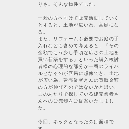
りも。そんな物件でした。
一般の方へ向けて販売活動していく
とすると、土地が広い為、高額にな
る。
また、リフォームも必要でお庭の手
入れなども含めて考えると、「その
金額でもう少し手頃な広さの土地を
買い新築をする」といった購入検討
者様の心理的な部分が一番のライバ
ルとなるのが容易に想像でき、土地
が広い為、建売業者さんの買取金額
の方が伸びるのではないかと思い、
このあたりで探している建売業者さ
んへのご売却をご提案いたしまし
た。
今回、ネックとなったのは面積で
す。