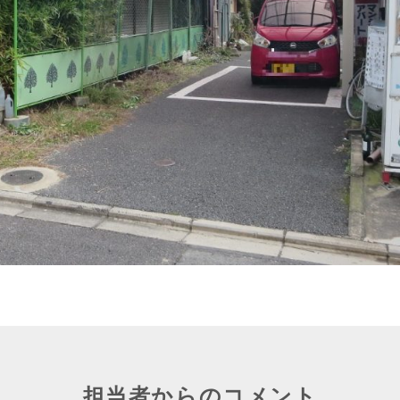
担当者からのコメント