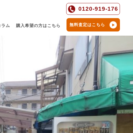
0120-919-176
無料査定はこちら
コラム
購入希望の方はこちら