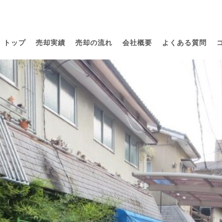
トップ
売却実績
売却の流れ
会社概要
よくある質問