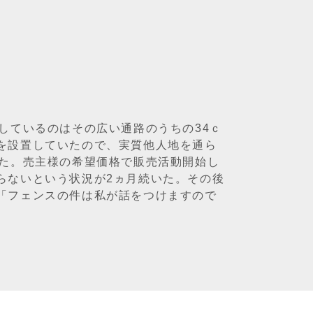
しているのはその広い通路のうちの34ｃ
を設置していたので、実質他人地を通ら
いた。売主様の希望価格で販売活動開始し
らないという状況が2ヵ月続いた。その後
「フェンスの件は私が話をつけますので