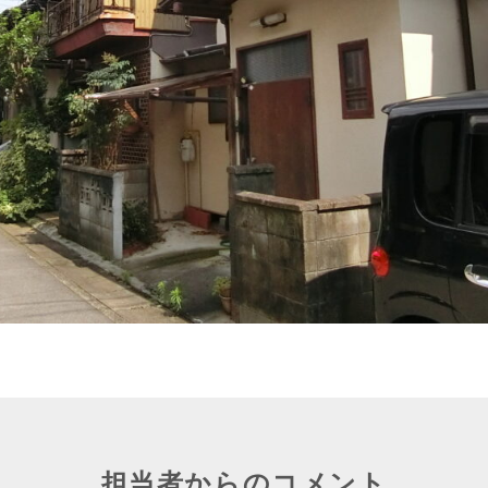
担当者からのコメント