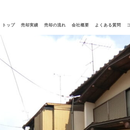
トップ
売却実績
売却の流れ
会社概要
よくある質問