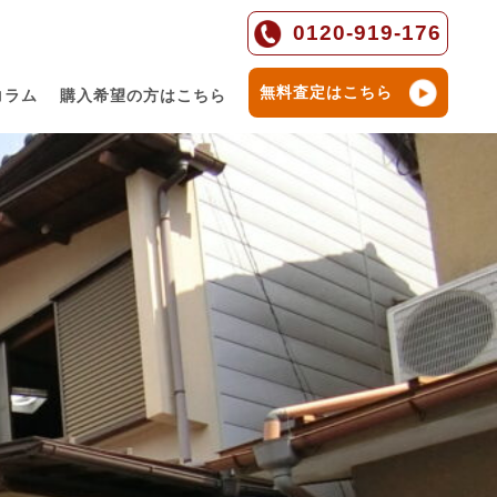
0120-919-176
無料査定はこちら
コラム
購入希望の方はこちら