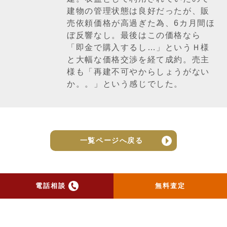
建物の管理状態は良好だったが、販
売依頼価格が高過ぎた為、6カ月間ほ
ぼ反響なし。最後はこの価格なら
「即金で購入するし…」というＨ様
と大幅な価格交渉を経て成約。売主
様も「再建不可やからしょうがない
か。。」という感じでした。
一覧ページへ戻る
電話相談
無料査定