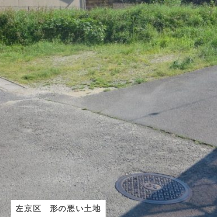
左京区 形の悪い土地