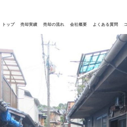
トップ
売却実績
売却の流れ
会社概要
よくある質問